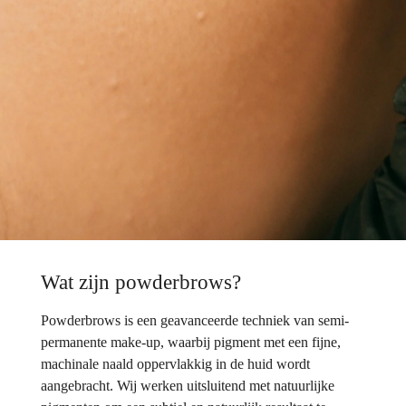
Wat zijn powderbrows?
Powderbrows is een geavanceerde techniek van semi-
permanente make-up, waarbij pigment met een fijne,
machinale naald oppervlakkig in de huid wordt
aangebracht. Wij werken uitsluitend met natuurlijke