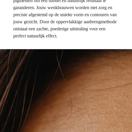
pigmenten om een subtiel en natuurlijk resultaat te
garanderen. Jouw wenkbrauwen worden met zorg en
precisie afgestemd op de unieke vorm en contouren van
jouw gezicht. Door de oppervlakkige aanbrengmethode
ontstaat een zachte, poederige uitstraling voor een
perfect natuurlijk effect.