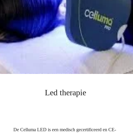
Led therapie
De Celluma LED is een medisch gecertificeerd en CE-