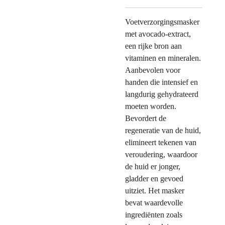
Voetverzorgingsmasker
met avocado-extract,
een rijke bron aan
vitaminen en mineralen.
Aanbevolen voor
handen die intensief en
langdurig gehydrateerd
moeten worden.
Bevordert de
regeneratie van de huid,
elimineert tekenen van
veroudering, waardoor
de huid er jonger,
gladder en gevoed
uitziet. Het masker
bevat waardevolle
ingrediënten zoals