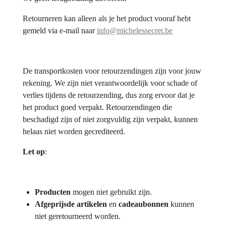
Retourneren kan alleen als je het product vooraf hebt
gemeld via e-mail naar
info@michelessecret.be
De transportkosten voor retourzendingen zijn voor jouw
rekening. We zijn niet verantwoordelijk voor schade of
verlies tijdens de retourzending, dus zorg ervoor dat je
het product goed verpakt. Retourzendingen die
beschadigd zijn of niet zorgvuldig zijn verpakt, kunnen
helaas niet worden gecrediteerd.
Let op
:
Producten
mogen niet gebruikt zijn.
Afgeprijsde artikelen
en
cadeaubonnen
kunnen
niet geretourneerd worden.