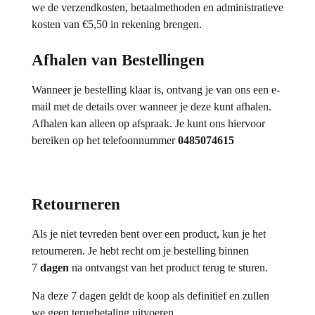
we de verzendkosten, betaalmethoden en administratieve
kosten van €5,50 in rekening brengen.
Afhalen van Bestellingen
Wanneer je bestelling klaar is, ontvang je van ons een e-
mail met de details over wanneer je deze kunt afhalen.
Afhalen kan alleen op afspraak. Je kunt ons hiervoor
bereiken op het telefoonnummer
0485074615
Retourneren
Als je niet tevreden bent over een product, kun je het
retourneren. Je hebt recht om je bestelling binnen
7
dagen
na ontvangst van het product terug te sturen.
Na deze 7 dagen geldt de koop als definitief en zullen
we geen terugbetaling uitvoeren.