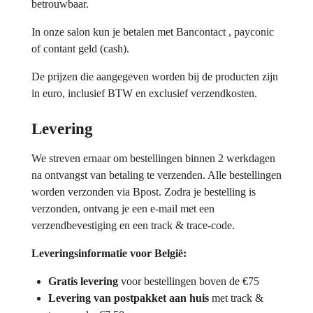
betrouwbaar.
In onze salon kun je betalen met Bancontact , payconic
of contant geld (cash).
De prijzen die aangegeven worden bij de producten zijn
in euro, inclusief BTW en exclusief verzendkosten.
Levering
We streven ernaar om bestellingen binnen 2 werkdagen
na ontvangst van betaling te verzenden. Alle bestellingen
worden verzonden via Bpost. Zodra je bestelling is
verzonden, ontvang je een e-mail met een
verzendbevestiging en een track & trace-code.
Leveringsinformatie voor België:
Gratis levering
voor bestellingen boven de €75
Levering van postpakket aan huis
met track &